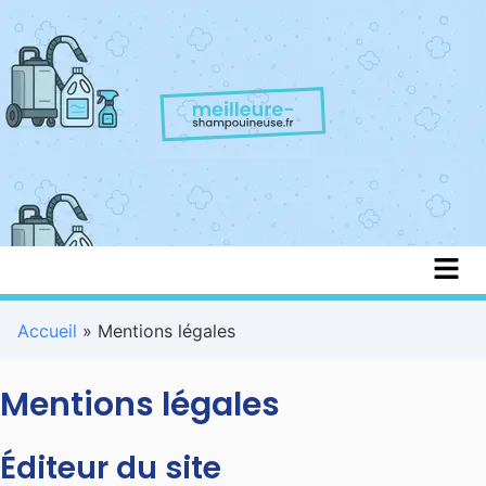
Accueil
»
Mentions légales
Mentions légales
Éditeur du site