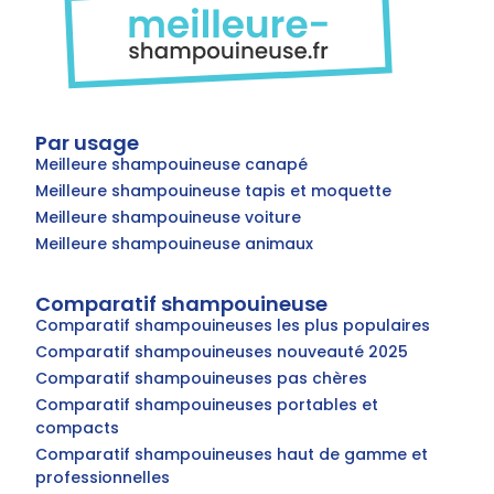
Par usage
Meilleure shampouineuse canapé
Meilleure shampouineuse tapis et moquette
Meilleure shampouineuse voiture
Meilleure shampouineuse animaux
Comparatif shampouineuse
Comparatif shampouineuses les plus populaires
Comparatif shampouineuses nouveauté 2025
Comparatif shampouineuses pas chères
Comparatif shampouineuses portables et
compacts
Comparatif shampouineuses haut de gamme et
professionnelles