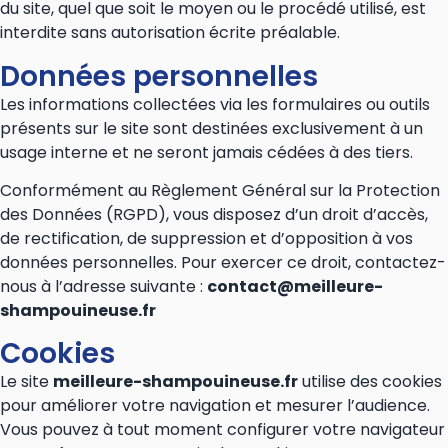
du site, quel que soit le moyen ou le procédé utilisé, est
interdite sans autorisation écrite préalable.
Données personnelles
Les informations collectées via les formulaires ou outils
présents sur le site sont destinées exclusivement à un
usage interne et ne seront jamais cédées à des tiers.
Conformément au Règlement Général sur la Protection
des Données (RGPD), vous disposez d’un droit d’accès,
de rectification, de suppression et d’opposition à vos
données personnelles. Pour exercer ce droit, contactez-
nous à l’adresse suivante :
contact@meilleure-
shampouineuse.fr
Cookies
Le site
meilleure-shampouineuse.fr
utilise des cookies
pour améliorer votre navigation et mesurer l’audience.
Vous pouvez à tout moment configurer votre navigateur