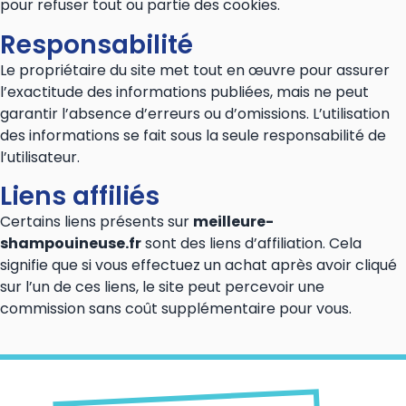
pour refuser tout ou partie des cookies.
Responsabilité
Le propriétaire du site met tout en œuvre pour assurer
l’exactitude des informations publiées, mais ne peut
garantir l’absence d’erreurs ou d’omissions. L’utilisation
des informations se fait sous la seule responsabilité de
l’utilisateur.
Liens affiliés
Certains liens présents sur
meilleure-
shampouineuse.fr
sont des liens d’affiliation. Cela
signifie que si vous effectuez un achat après avoir cliqué
sur l’un de ces liens, le site peut percevoir une
commission sans coût supplémentaire pour vous.